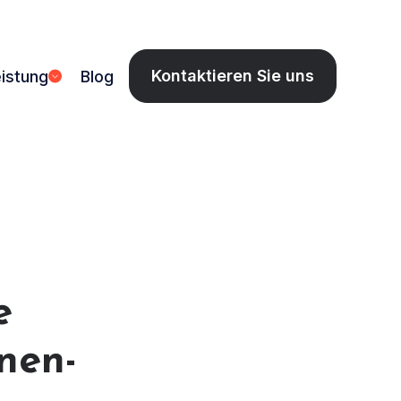
Kontaktieren Sie uns
istung
Blog
e
nen-