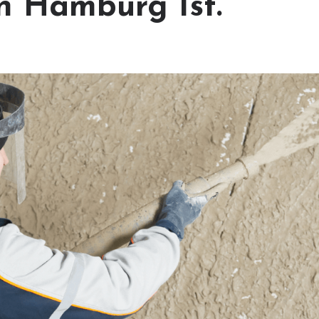
n Hamburg Ist.