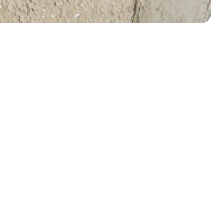
z ausschließlich